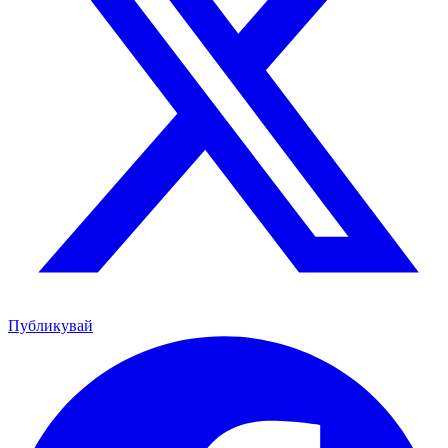
Публикувай