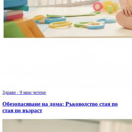
Здраве
·
9 мин четене
Обезопасяване на дома: Ръководство стая по
стая по възраст