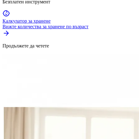
Безплатен инструмент
Калкулатор за хранене
Вижте количества за хранене по възраст
Продължете да четете