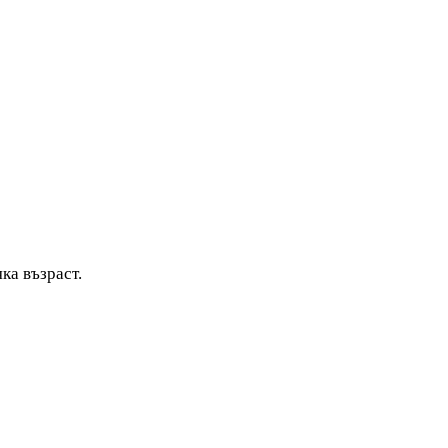
ка възраст.