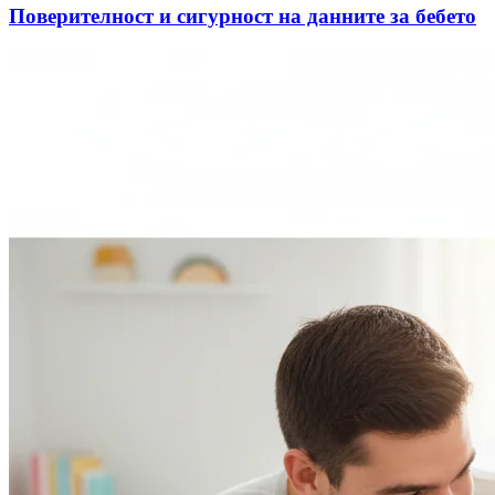
Поверителност и сигурност на данните за бебето