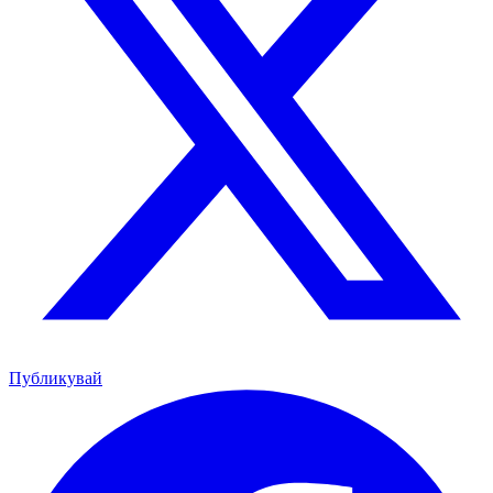
Публикувай