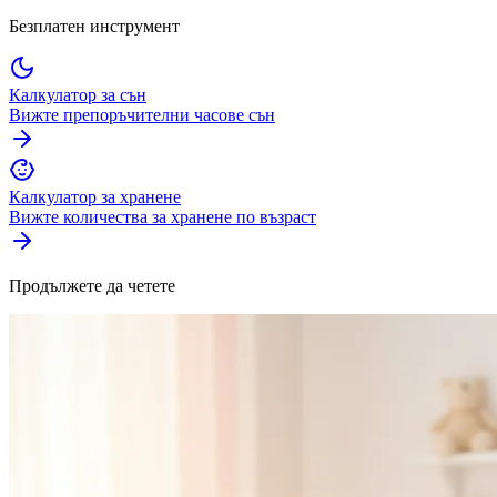
Безплатен инструмент
Калкулатор за сън
Вижте препоръчителни часове сън
Калкулатор за хранене
Вижте количества за хранене по възраст
Продължете да четете