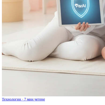
Технологии
·
7 мин четене