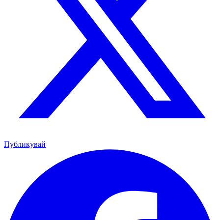
Публикувай