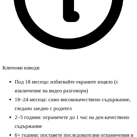
Ключови изводи
Под 18 месеца: избягвайте екраните изцяло (с
изключение на видео разговори)
18–24 месеца: само висококачествено съдържание,
гледано заедно с родител
2–5 години: ограничете до 1 час на ден качествено
съдържание
6+ години: поставете последователни ограничения и