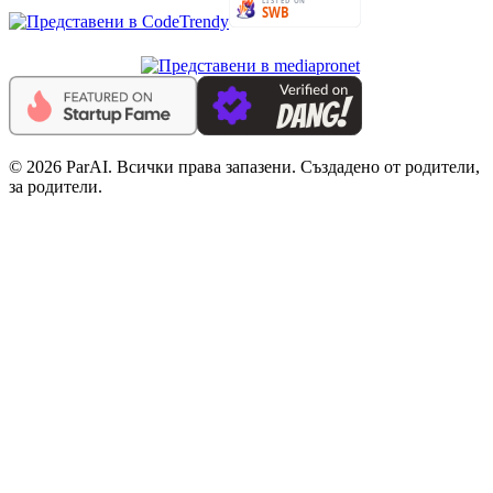
© 2026 ParAI. Всички права запазени. Създадено от родители,
за родители.