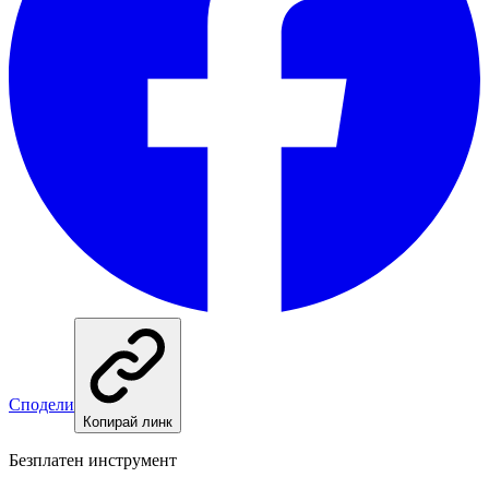
Сподели
Копирай линк
Безплатен инструмент