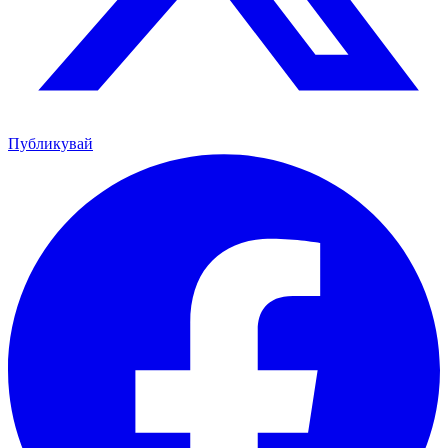
Публикувай