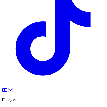
Продукт