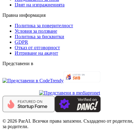
Цвят на изпражненията
Правна информация
Политика за поверителност
Условия за ползване
Политика за бисквитки
GDPR
Отказ от отговорност
Изтриване на акаунт
Представени в
© 2026 ParAI. Всички права запазени. Създадено от родители,
за родители.