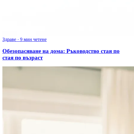
Здраве
·
9 мин четене
Обезопасяване на дома: Ръководство стая по
стая по възраст