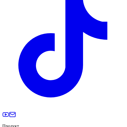
Продукт