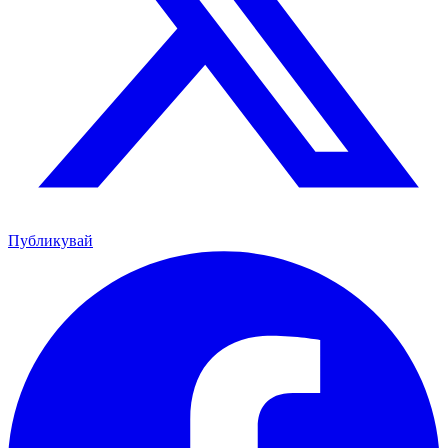
Публикувай