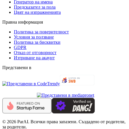
Генератор на имена
Предсказател за пола
Цвят на изпражненията
Правна информация
Политика за поверителност
Условия за ползване
Политика за бисквитки
GDPR
Отказ от отговорност
Изтриване на акаунт
Представени в
© 2026 ParAI. Всички права запазени. Създадено от родители,
за родители.