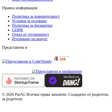
Правна информация
Политика за поверителност
Условия за ползване
Политика за бисквитки
GDPR
Отказ от отговорност
Изтриване на акаунт
Представени в
© 2026 ParAI. Всички права запазени. Създадено от родители,
за родители.