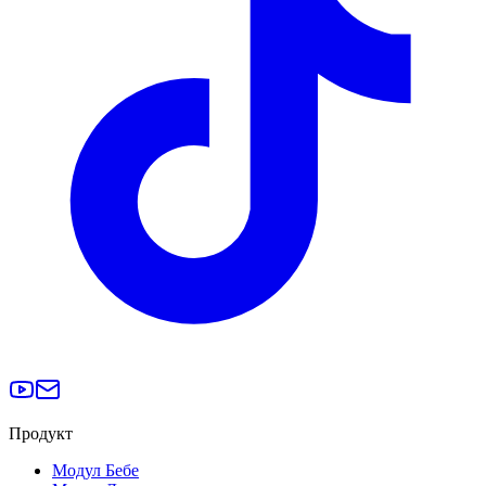
Продукт
Модул Бебе