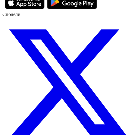
Сподели