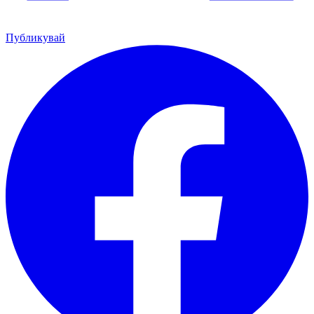
Публикувай