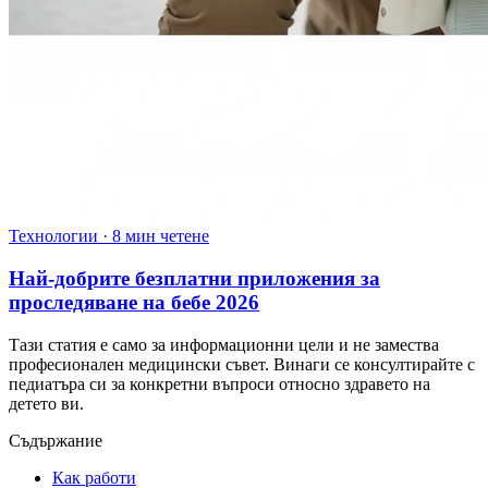
Технологии
·
8 мин четене
Най-добрите безплатни приложения за
проследяване на бебе 2026
Тази статия е само за информационни цели и не замества
професионален медицински съвет. Винаги се консултирайте с
педиатъра си за конкретни въпроси относно здравето на
детето ви.
Съдържание
Как работи