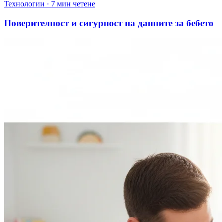
Технологии
·
7 мин четене
Поверителност и сигурност на данните за бебето