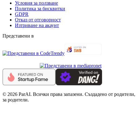
Условия за ползване
Политика за бисквитки
GDPR
Отказ от отговорност
Изтриване на акаунт
Представени в
© 2026 ParAI. Всички права запазени. Създадено от родители,
за родители.