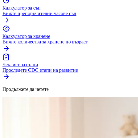
Калкулатор за сън
Вижте препоръчителни часове сън
Калкулатор за хранене
Вижте количества за хранене по възраст
Чеклист за етапи
Проследете CDC етапи на развитие
Продължете да четете