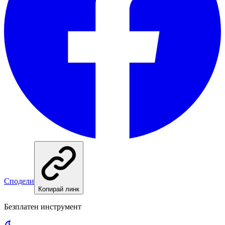
Сподели
Копирай линк
Безплатен инструмент