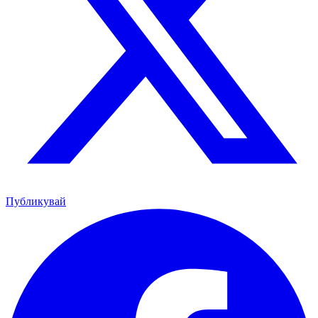
Публикувай