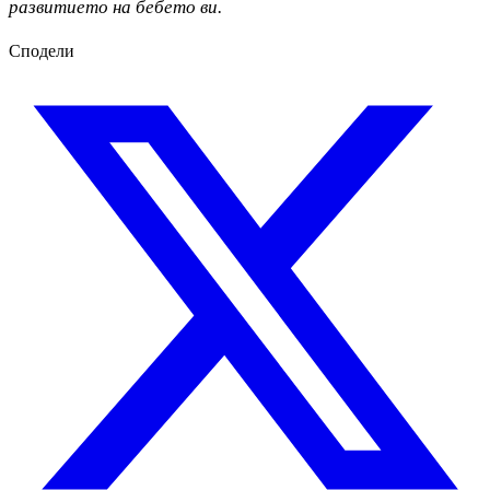
развитието на бебето ви.
Сподели