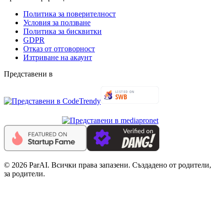
Политика за поверителност
Условия за ползване
Политика за бисквитки
GDPR
Отказ от отговорност
Изтриване на акаунт
Представени в
© 2026 ParAI. Всички права запазени. Създадено от родители,
за родители.