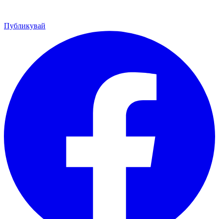
Публикувай