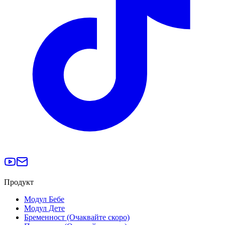
Продукт
Модул Бебе
Модул Дете
Бременност (Очаквайте скоро)