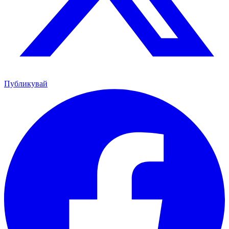
Публикувай