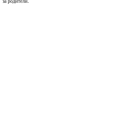
за родители.