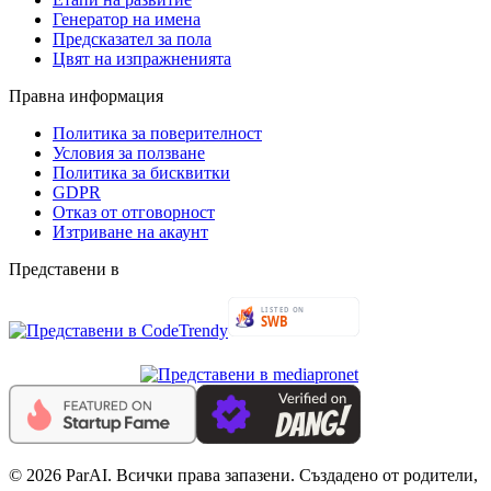
Генератор на имена
Предсказател за пола
Цвят на изпражненията
Правна информация
Политика за поверителност
Условия за ползване
Политика за бисквитки
GDPR
Отказ от отговорност
Изтриване на акаунт
Представени в
© 2026 ParAI. Всички права запазени. Създадено от родители,