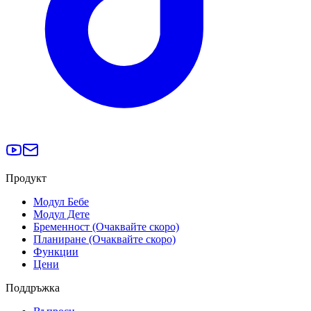
Продукт
Модул Бебе
Модул Дете
Бременност (Очаквайте скоро)
Планиране (Очаквайте скоро)
Функции
Цени
Поддръжка