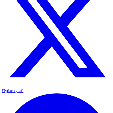
Публикувай