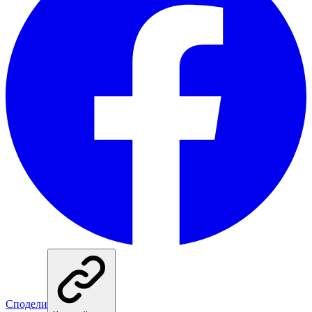
Сподели